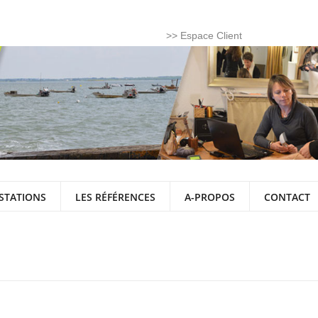
>> Espace Client
STATIONS
LES RÉFÉRENCES
A-PROPOS
CONTACT