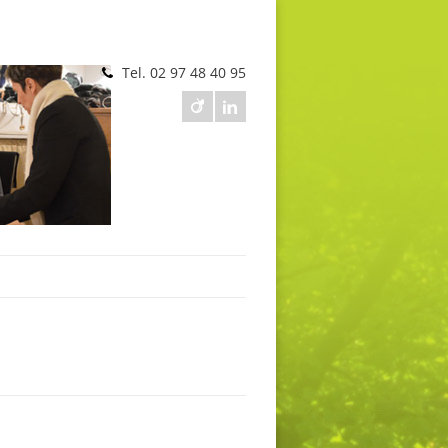
Tel. 02 97 48 40 95